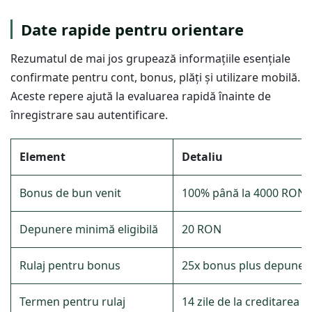
Date rapide pentru orientare
Rezumatul de mai jos grupează informațiile esențiale
confirmate pentru cont, bonus, plăți și utilizare mobilă.
Aceste repere ajută la evaluarea rapidă înainte de
înregistrare sau autentificare.
Element
Detaliu
Bonus de bun venit
100% până la 4000 RON 
Depunere minimă eligibilă
20 RON
Rulaj pentru bonus
25x bonus plus depuner
Termen pentru rulaj
14 zile de la creditarea 