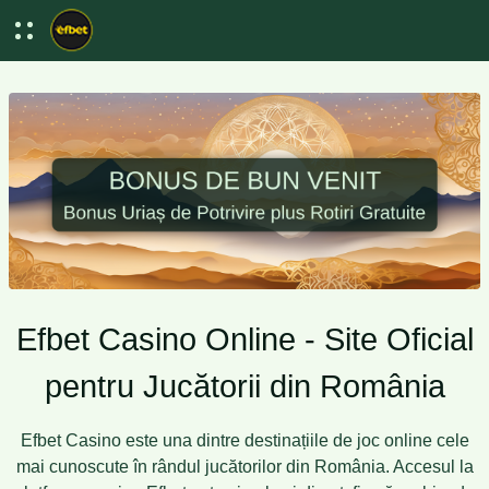
Efbet Casino Online - Site Oficial
pentru Jucătorii din România
Efbet Casino este una dintre destinațiile de joc online cele
mai cunoscute în rândul jucătorilor din România. Accesul la