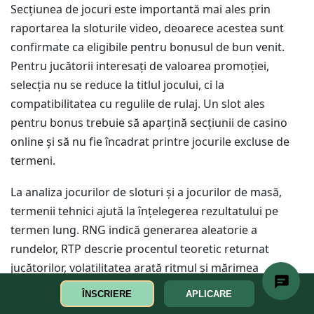
Secțiunea de jocuri este importantă mai ales prin
raportarea la sloturile video, deoarece acestea sunt
confirmate ca eligibile pentru bonusul de bun venit.
Pentru jucătorii interesați de valoarea promoției,
selecția nu se reduce la titlul jocului, ci la
compatibilitatea cu regulile de rulaj. Un slot ales
pentru bonus trebuie să aparțină secțiunii de casino
online și să nu fie încadrat printre jocurile excluse de
termeni.
La analiza jocurilor de sloturi și a jocurilor de masă,
termenii tehnici ajută la înțelegerea rezultatului pe
termen lung. RNG indică generarea aleatorie a
rundelor, RTP descrie procentul teoretic returnat
jucătorilor, volatilitatea arată ritmul și mărimea
potențială a câștigurilor, iar avantajul casei exprimă
ÎNSCRIERE
APLICARE
diferența matematică în favoarea cazinoului. Furnizorii