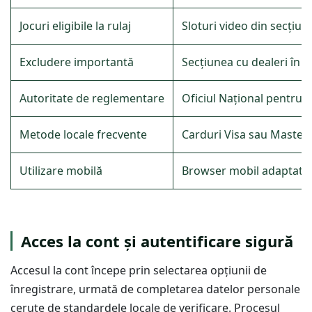
Jocuri eligibile la rulaj
Sloturi video din secțiun
Excludere importantă
Secțiunea cu dealeri în d
Autoritate de reglementare
Oficiul Național pentru 
Metode locale frecvente
Carduri Visa sau Masterc
Utilizare mobilă
Browser mobil adaptat pe
Acces la cont și autentificare sigură
Accesul la cont începe prin selectarea opțiunii de
înregistrare, urmată de completarea datelor personale
cerute de standardele locale de verificare. Procesul