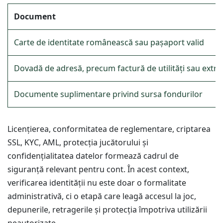
Document
Carte de identitate românească sau pașaport valid
Dovadă de adresă, precum factură de utilități sau extr
Documente suplimentare privind sursa fondurilor
Licențierea, conformitatea de reglementare, criptarea
SSL, KYC, AML, protecția jucătorului și
confidențialitatea datelor formează cadrul de
siguranță relevant pentru cont. În acest context,
verificarea identității nu este doar o formalitate
administrativă, ci o etapă care leagă accesul la joc,
depunerile, retragerile și protecția împotriva utilizării