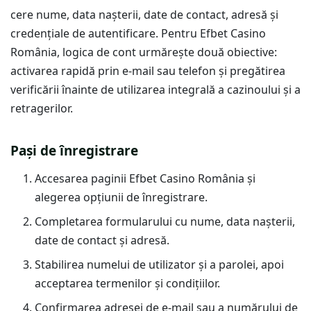
cere nume, data nașterii, date de contact, adresă și
credențiale de autentificare. Pentru Efbet Casino
România, logica de cont urmărește două obiective:
activarea rapidă prin e-mail sau telefon și pregătirea
verificării înainte de utilizarea integrală a cazinoului și a
retragerilor.
Pași de înregistrare
Accesarea paginii Efbet Casino România și
alegerea opțiunii de înregistrare.
Completarea formularului cu nume, data nașterii,
date de contact și adresă.
Stabilirea numelui de utilizator și a parolei, apoi
acceptarea termenilor și condițiilor.
Confirmarea adresei de e-mail sau a numărului de