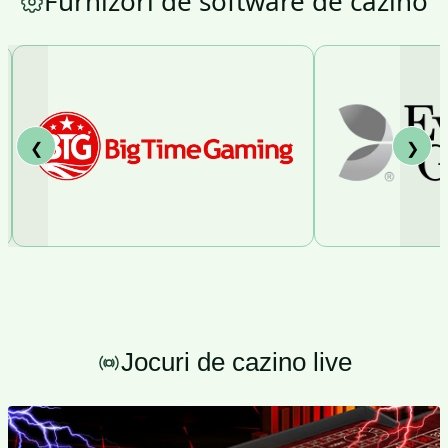
Furnizori de software de cazino
❮
❯
Jocuri de cazino live